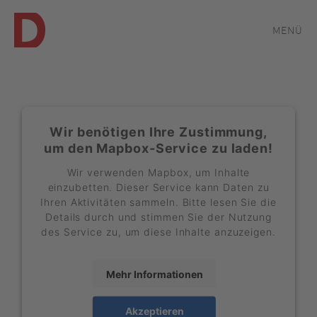
MENÜ
Wir benötigen Ihre Zustimmung,
um den Mapbox-Service zu laden!
Wir verwenden Mapbox, um Inhalte
einzubetten. Dieser Service kann Daten zu
Ihren Aktivitäten sammeln. Bitte lesen Sie die
Details durch und stimmen Sie der Nutzung
des Service zu, um diese Inhalte anzuzeigen.
Mehr Informationen
Akzeptieren