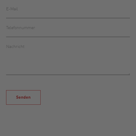
Senden