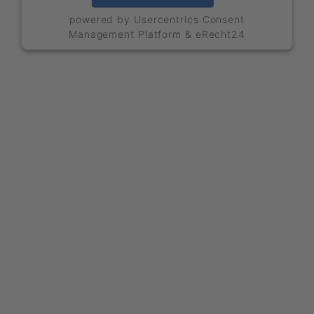
powered by
Usercentrics Consent
Management Platform
&
eRecht24